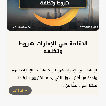
الإقامة في الإمارات شروط
وتكلفة
الإقامة في الإمارات شروط وتكلفة تُعد الإمارات اليوم
واحدة من أكثر الدول التي يحلم الكثيرون بالإقامة
فيها، سواء بحثًا عن ...
اقرأ أكثر