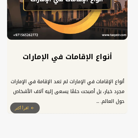
أنواع الإقامات في الإمارات
أنواع الإقامات في الإمارات لم تعد الإقامة في الإمارات
مجرد خيار، بل أصبحت حلمًا يسعى إليه آلاف الأشخاص
حول العالم. ...
اقرأ أكثر