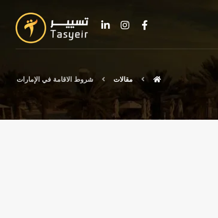
مقالات
شروط الاقامة في الإمارات