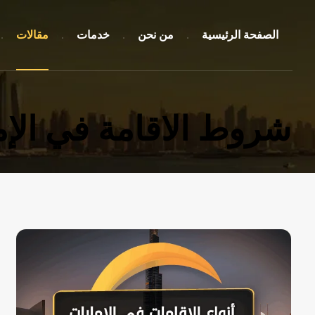
الصفحة الرئيسية
من نحن
خدمات
مقالات
شروط الاقامة في الإ