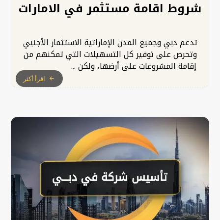
شروط اقامة مستثمر في الامارات
تدعم دبي وجميع المدن الإماراتية الاستثمار الأجنبي
وتحرص على توفير كل التسهيلات التي تمكنهم من
إقامة المشروعات على أرضها، ولكن ...
اقرأ أكثر