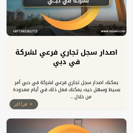
اصدار سجل تجاري فرعي لشركة
في دبي
يمكنك اصدار سجل تجاري فرعي لشركة في دبي أمر
بسيط وسهل حيث يمكنك فعل ذلك في أيام معدودة
من خلال ...
اقرأ أكثر