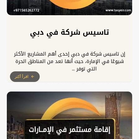
تاسيس شركة في دبي
إن تاسيس شركة في دبي إحدى أهم المشاريع الأكثر
شيوعًا في الإمارة، حيث أنها تعد من المناطق الحرة
التي توفر ...
اقرأ أكثر