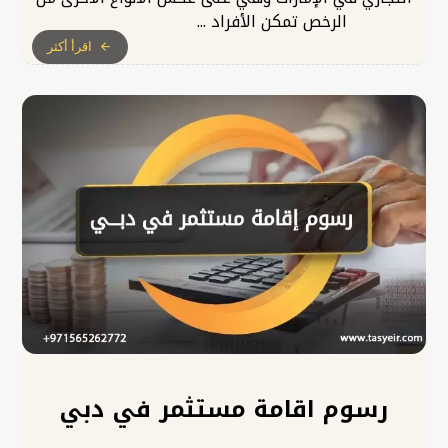
الرخص تمكن الأفراد ...
اقرأ أكثر
رسوم اقامة مستثمر في دبي