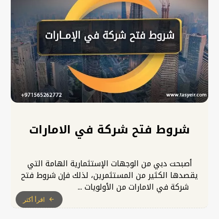
شروط فتح شركة في الامارات
أصبحت دبي من الوجهات الإستثمارية الهامة التي
يقصدها الكثير من المستثمرين، لذلك فإن شروط فتح
شركة في الامارات من الأولويات ...
اقرأ أكثر