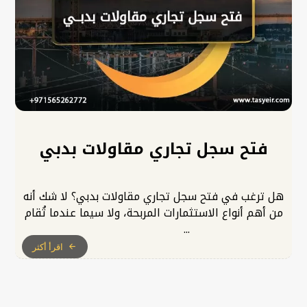
فتح سجل تجاري مقاولات بدبي
هل ترغب في فتح سجل تجاري مقاولات بدبي؟ لا شك أنه
من أهم أنواع الاستثمارات المربحة، ولا سيما عندما تُقام
...
اقرأ أكثر