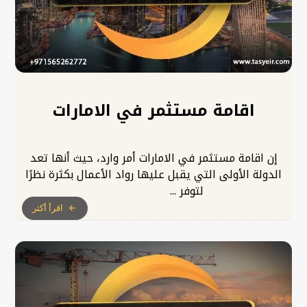
اقامة مستثمر في الامارات
إن اقامة مستثمر في الامارات أمر وارد، حيث أنها تعد
الدولة الأولى التي يقبل عليها رواد الأعمال بكثرة نظرًا
لتوفر ...
اقرأ أكثر