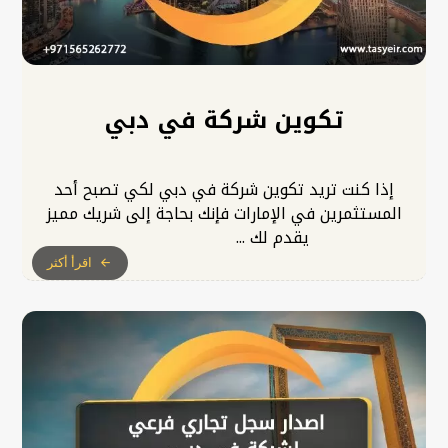
تكوين شركة في دبي
إذا كنت تريد تكوين شركة في دبي لكي تصبح أحد
المستثمرين في الإمارات فإنك بحاجة إلى شريك مميز
يقدم لك ...
اقرأ أكثر