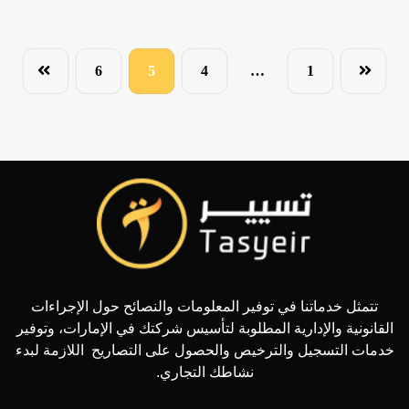
6
5
4
…
1
تتمثل خدماتنا في توفير المعلومات والنصائح حول الإجراءات
القانونية والإدارية المطلوبة لتأسيس شركتك في الإمارات، وتوفير
خدمات التسجيل والترخيص والحصول على التصاريح اللازمة لبدء
نشاطك التجاري.