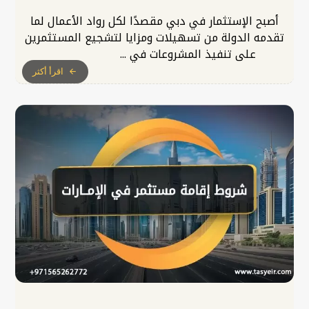
أصبح الإستثمار في دبي مقصدًا لكل رواد الأعمال لما
تقدمه الدولة من تسهيلات ومزايا لتشجيع المستثمرين
على تنفيذ المشروعات في ...
اقرأ أكثر