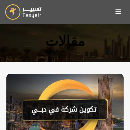
مقالات